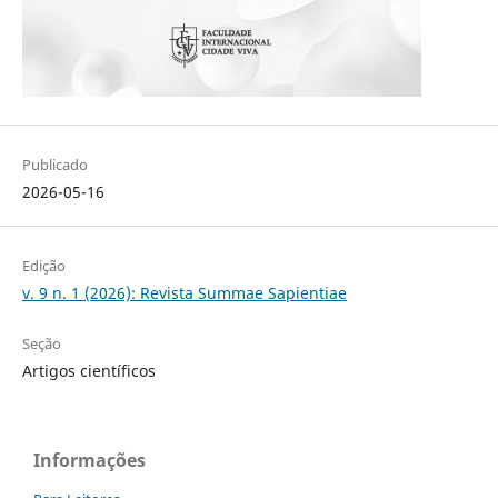
Publicado
2026-05-16
Edição
v. 9 n. 1 (2026): Revista Summae Sapientiae
Seção
Artigos científicos
Informações