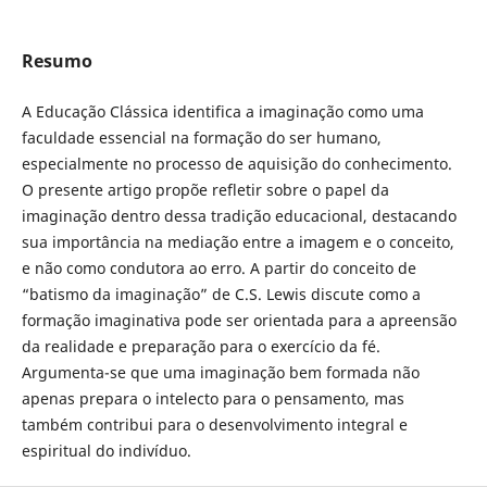
Resumo
A Educação Clássica identifica a imaginação como uma
faculdade essencial na formação do ser humano,
especialmente no processo de aquisição do conhecimento.
O presente artigo propõe refletir sobre o papel da
imaginação dentro dessa tradição educacional, destacando
sua importância na mediação entre a imagem e o conceito,
e não como condutora ao erro. A partir do conceito de
“batismo da imaginação” de C.S. Lewis discute como a
formação imaginativa pode ser orientada para a apreensão
da realidade e preparação para o exercício da fé.
Argumenta-se que uma imaginação bem formada não
apenas prepara o intelecto para o pensamento, mas
também contribui para o desenvolvimento integral e
espiritual do indivíduo.