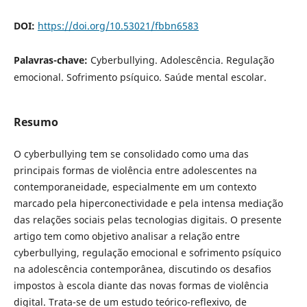
DOI:
https://doi.org/10.53021/fbbn6583
Palavras-chave:
Cyberbullying. Adolescência. Regulação
emocional. Sofrimento psíquico. Saúde mental escolar.
Resumo
O cyberbullying tem se consolidado como uma das
principais formas de violência entre adolescentes na
contemporaneidade, especialmente em um contexto
marcado pela hiperconectividade e pela intensa mediação
das relações sociais pelas tecnologias digitais. O presente
artigo tem como objetivo analisar a relação entre
cyberbullying, regulação emocional e sofrimento psíquico
na adolescência contemporânea, discutindo os desafios
impostos à escola diante das novas formas de violência
digital. Trata-se de um estudo teórico-reflexivo, de