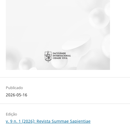
Publicado
2026-05-16
Edição
v. 9 n. 1 (2026): Revista Summae Sapientiae