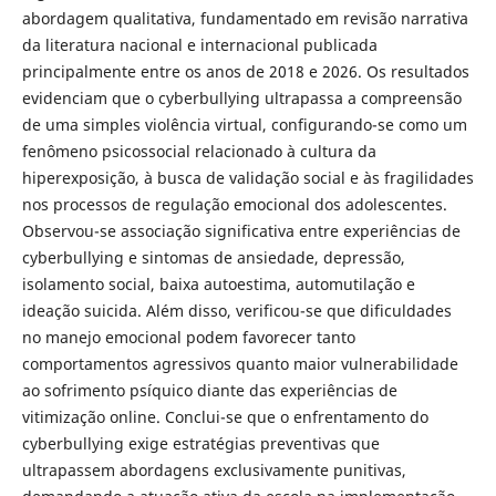
abordagem qualitativa, fundamentado em revisão narrativa
da literatura nacional e internacional publicada
principalmente entre os anos de 2018 e 2026. Os resultados
evidenciam que o cyberbullying ultrapassa a compreensão
de uma simples violência virtual, configurando-se como um
fenômeno psicossocial relacionado à cultura da
hiperexposição, à busca de validação social e às fragilidades
nos processos de regulação emocional dos adolescentes.
Observou-se associação significativa entre experiências de
cyberbullying e sintomas de ansiedade, depressão,
isolamento social, baixa autoestima, automutilação e
ideação suicida. Além disso, verificou-se que dificuldades
no manejo emocional podem favorecer tanto
comportamentos agressivos quanto maior vulnerabilidade
ao sofrimento psíquico diante das experiências de
vitimização online. Conclui-se que o enfrentamento do
cyberbullying exige estratégias preventivas que
ultrapassem abordagens exclusivamente punitivas,