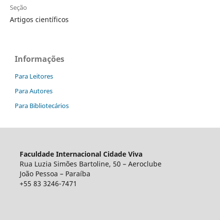
Seção
Artigos científicos
Informações
Para Leitores
Para Autores
Para Bibliotecários
Faculdade Internacional Cidade Viva
Rua Luzia Simões Bartoline, 50 – Aeroclube
João Pessoa – Paraíba
+55 83 3246-7471