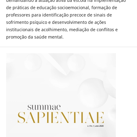
demandando a atuação ativa da escola na implementação
de práticas de educação socioemocional, formação de
professores para identificação precoce de sinais de
sofrimento psíquico e desenvolvimento de ações
institucionais de acolhimento, mediação de conflitos e
promoção da saúde mental.