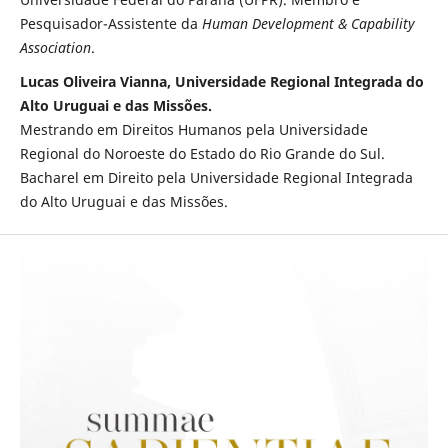
Pesquisador-Assistente da
Human Development & Capability
Association
.
Lucas Oliveira Vianna, Universidade Regional Integrada do
Alto Uruguai e das Missões.
Mestrando em Direitos Humanos pela Universidade
Regional do Noroeste do Estado do Rio Grande do Sul.
Bacharel em Direito pela Universidade Regional Integrada
do Alto Uruguai e das Missões.