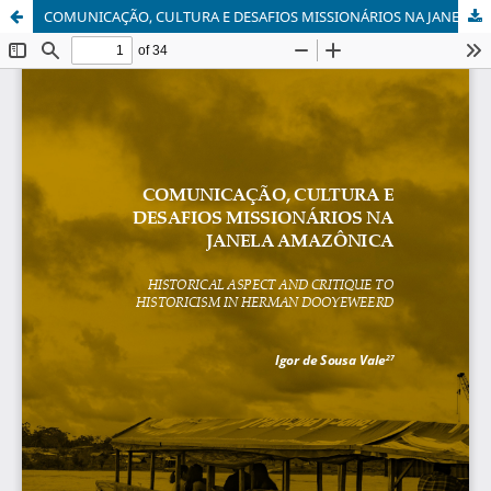
COMUNICAÇÃO, CULTURA E DESAFIOS MISSIONÁRIOS NA JANELA AMAZÔNICA