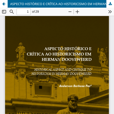
ASPECTO HISTÓRICO E CRÍTICA AO HISTORICISMO EM HERMAN DOOYEWEERD