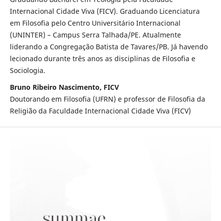
Internacional Cidade Viva (FICV). Graduando Licenciatura
em Filosofia pelo Centro Universitário Internacional
(UNINTER) – Campus Serra Talhada/PE. Atualmente
liderando a Congregação Batista de Tavares/PB. Já havendo
lecionado durante três anos as disciplinas de Filosofia e
Sociologia.
Bruno Ribeiro Nascimento, FICV
Doutorando em Filosofia (UFRN) e professor de Filosofia da
Religião da Faculdade Internacional Cidade Viva (FICV)