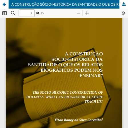
A CONSTRUÇÃO SÓCIO-HISTÓRICA DA SANTIDADE O QUE OS RELATOS BIOGRÁFICOS PODEM NOS ENSINAR