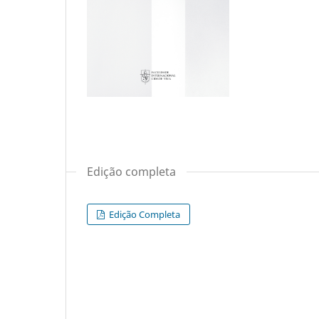
Edição completa
Edição Completa