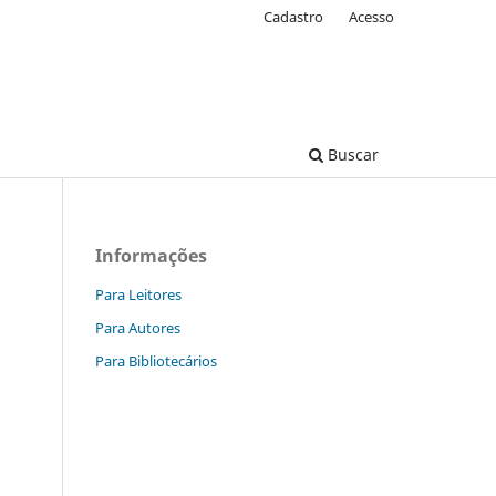
Cadastro
Acesso
Buscar
Informações
Para Leitores
Para Autores
Para Bibliotecários