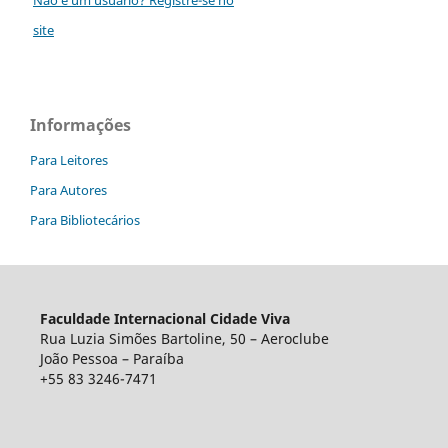
site
Informações
Para Leitores
Para Autores
Para Bibliotecários
Faculdade Internacional Cidade Viva
Rua Luzia Simões Bartoline, 50 – Aeroclube
João Pessoa – Paraíba
+55 83 3246-7471