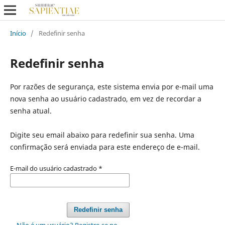
Início
/
Redefinir senha
Redefinir senha
Por razões de segurança, este sistema envia por e-mail uma
nova senha ao usuário cadastrado, em vez de recordar a
senha atual.
Digite seu email abaixo para redefinir sua senha. Uma
confirmação será enviada para este endereço de e-mail.
E-mail do usuário cadastrado
*
Redefinir senha
Não é um usuário? Registre-se no