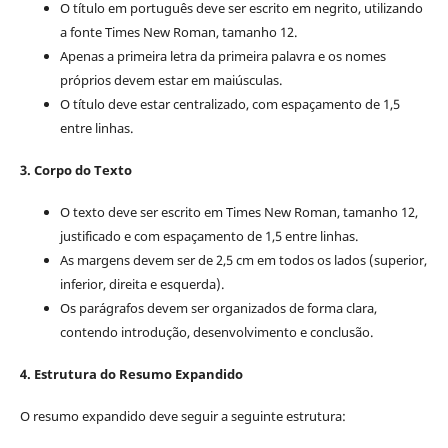
O título em português deve ser escrito em negrito, utilizando
a fonte Times New Roman, tamanho 12.
Apenas a primeira letra da primeira palavra e os nomes
próprios devem estar em maiúsculas.
O título deve estar centralizado, com espaçamento de 1,5
entre linhas.
3. Corpo do Texto
O texto deve ser escrito em Times New Roman, tamanho 12,
justificado e com espaçamento de 1,5 entre linhas.
As margens devem ser de 2,5 cm em todos os lados (superior,
inferior, direita e esquerda).
Os parágrafos devem ser organizados de forma clara,
contendo introdução, desenvolvimento e conclusão.
4. Estrutura do Resumo Expandido
O resumo expandido deve seguir a seguinte estrutura: