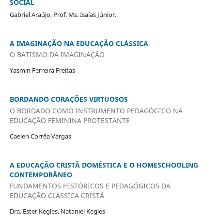
SOCIAL
Gabriel Araújo, Prof. Ms. Isaías J´unior.
A IMAGINAÇÃO NA EDUCAÇÃO CLÁSSICA
O BATISMO DA IMAGINAÇÃO
Yasmin Ferreira Freitas
BORDANDO CORAÇÕES VIRTUOSOS
O BORDADO COMO INSTRUMENTO PEDAGÓGICO NA
EDUCAÇÃO FEMININA PROTESTANTE
Caelen Corrêa Vargas
A EDUCAÇÃO CRISTÃ DOMÉSTICA E O HOMESCHOOLING
CONTEMPORÂNEO
FUNDAMENTOS HISTÓRICOS E PEDAGÓGICOS DA
EDUCAÇÃO CLÁSSICA CRISTÃ
Dra. Ester Kegles, Nataniel Kegles