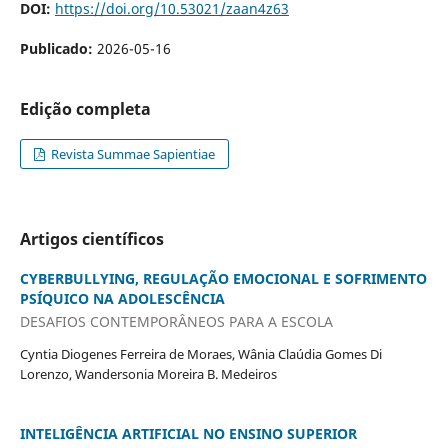
DOI:
https://doi.org/10.53021/zaan4z63
Publicado:
2026-05-16
Edição completa
Revista Summae Sapientiae
Artigos científicos
CYBERBULLYING, REGULAÇÃO EMOCIONAL E SOFRIMENTO
PSÍQUICO NA ADOLESCÊNCIA
DESAFIOS CONTEMPORÂNEOS PARA A ESCOLA
Cyntia Diogenes Ferreira de Moraes, Wânia Claúdia Gomes Di
Lorenzo, Wandersonia Moreira B. Medeiros
INTELIGÊNCIA ARTIFICIAL NO ENSINO SUPERIOR