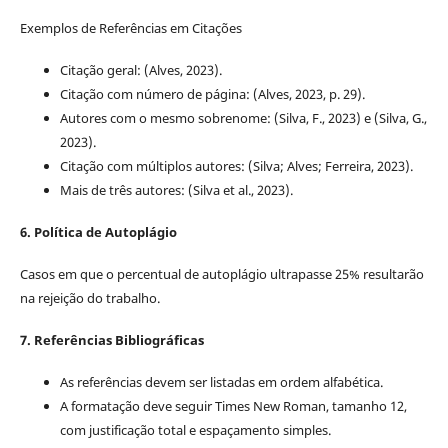
Exemplos de Referências em Citações
Citação geral: (Alves, 2023).
Citação com número de página: (Alves, 2023, p. 29).
Autores com o mesmo sobrenome: (Silva, F., 2023) e (Silva, G.,
2023).
Citação com múltiplos autores: (Silva; Alves; Ferreira, 2023).
Mais de três autores: (Silva et al., 2023).
6. Política de Autoplágio
Casos em que o percentual de autoplágio ultrapasse 25% resultarão
na rejeição do trabalho.
7. Referências Bibliográficas
As referências devem ser listadas em ordem alfabética.
A formatação deve seguir Times New Roman, tamanho 12,
com justificação total e espaçamento simples.