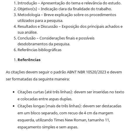
Introdução – Apresentação do tema e relevância do estudo.
Objetivo(s) – Indicação clara da finalidade do trabalho.
Metodologia – Breve explicação sobre os procedimentos
utilizados para a pesquisa.
Resultados e Discussão – Exposição dos principais achados e
sua análise.
Conclusão – Considerações finais e possíveis
desdobramentos da pesquisa.
Referências bibliográficas
Referências
As citações devem seguir o padrão ABNT NBR 10520/2023 e devem
ser formatadas da seguinte maneira:
Citações curtas (até três linhas): devem ser inseridas no texto
e colocadas entre aspas duplas.
Citações longas (mais de três linhas): devem ser destacadas
em um bloco separado, com recuo de 4 cm da margem
esquerda, utilizando Times New Roman, tamanho 11,
espaçamento simples e sem aspas.