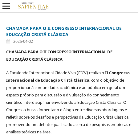
CHAMADA PARA O II CONGRESSO INTERNACIONAL DE
EDUCAÇÃO CRISTÃ CLÁSSICA
2025-04-02
CHAMADA PARA O II CONGRESSO INTERNACIONAL DE
EDUCAÇÃO CRISTÃ CLÁSSICA
A Faculdade Internacional Cidade Viva (FICV) realiza o
II Congresso
Internacional de Educação Cristã Clássica
, com o objetivo de
proporcionar à comunidade acadêmica e ao público em geral um
espaço próprio para discussão e divulgação do conhecimento
científico interdisciplinar envolvendo a Educação Cristã Clássica. O
Congresso busca fomentar o diálogo entre diversas abordagens e
refletir sobre os desafios e perspectivas da Educação Cristã Clássica,
promovendo um debate qualificado acerca de pesquisas empíricas e
análises teóricas na área.