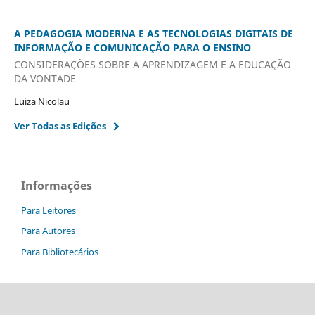
A PEDAGOGIA MODERNA E AS TECNOLOGIAS DIGITAIS DE
INFORMAÇÃO E COMUNICAÇÃO PARA O ENSINO
CONSIDERAÇÕES SOBRE A APRENDIZAGEM E A EDUCAÇÃO
DA VONTADE
Luiza Nicolau
Ver Todas as Edições
Informações
Para Leitores
Para Autores
Para Bibliotecários