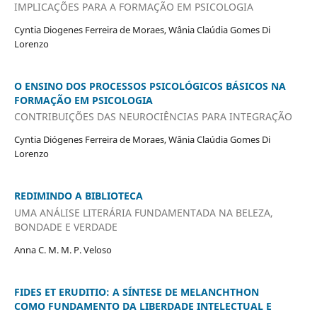
IMPLICAÇÕES PARA A FORMAÇÃO EM PSICOLOGIA
Cyntia Diogenes Ferreira de Moraes, Wânia Claúdia Gomes Di
Lorenzo
O ENSINO DOS PROCESSOS PSICOLÓGICOS BÁSICOS NA
FORMAÇÃO EM PSICOLOGIA
CONTRIBUIÇÕES DAS NEUROCIÊNCIAS PARA INTEGRAÇÃO
Cyntia Diógenes Ferreira de Moraes, Wânia Claúdia Gomes Di
Lorenzo
REDIMINDO A BIBLIOTECA
UMA ANÁLISE LITERÁRIA FUNDAMENTADA NA BELEZA,
BONDADE E VERDADE
Anna C. M. M. P. Veloso
FIDES ET ERUDITIO: A SÍNTESE DE MELANCHTHON
COMO FUNDAMENTO DA LIBERDADE INTELECTUAL E